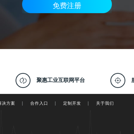
免费注册
聚惠工业互联网平台
解决方案
|
合作入口
|
定制开发
|
关于我们