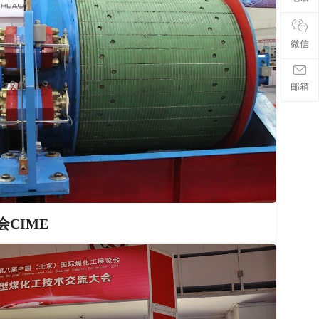
微信
邮箱
CIME