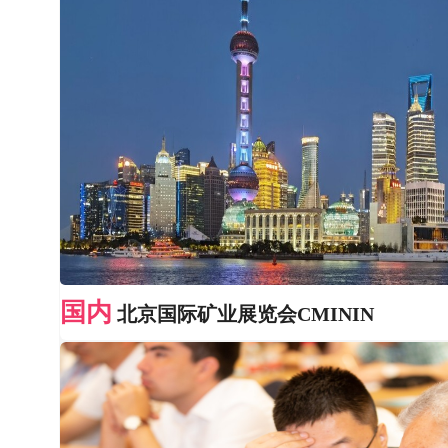
国内
北京国际矿业展览会CMININ