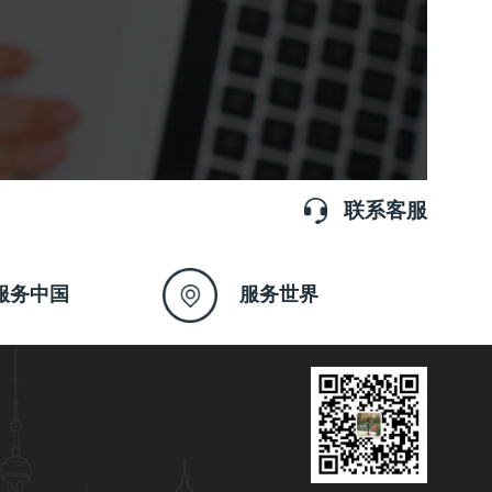
联系客服
服务中国
服务世界