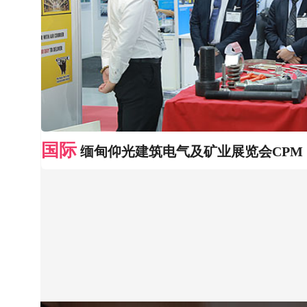
国际
缅甸仰光建筑电气及矿业展览会CPM