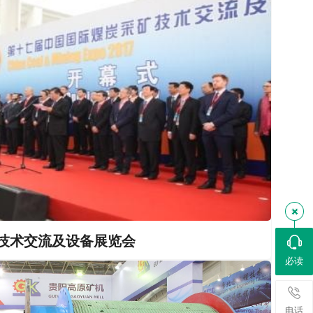
技术交流及设备展览会
必读
电话