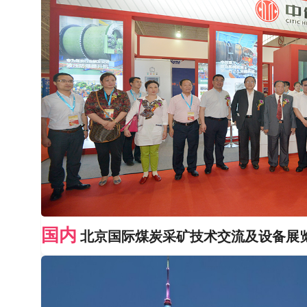
国内
北京国际煤炭采矿技术交流及设备展