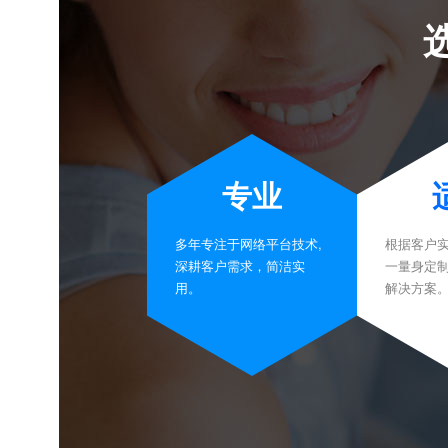
专业
多年专注于网络平台技术,
根据客户
深耕客户需求，简洁实
一量身定
用。
解决方案