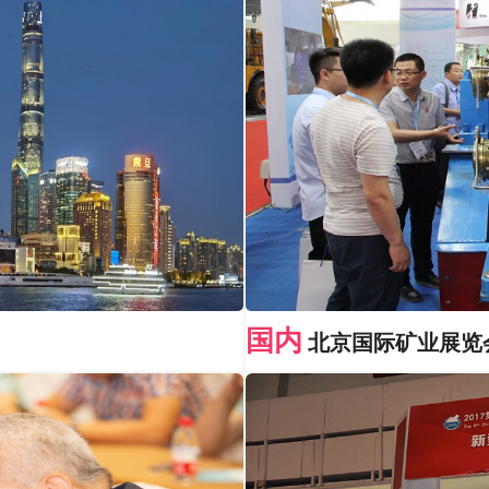
国内
北京国际矿业展览会