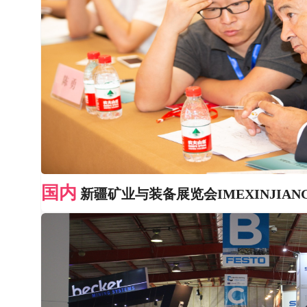
国内
新疆矿业与装备展览会IMEXINJIAN