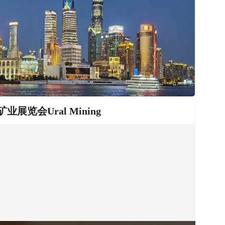
展览会Ural Mining