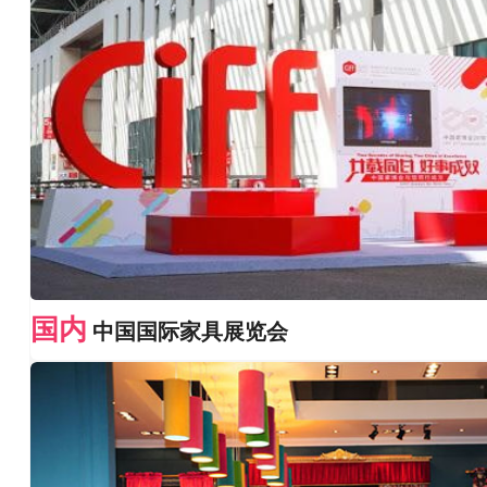
国内
中国国际家具展览会