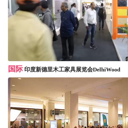
国际
印度新德里木工家具展览会DelhiWood