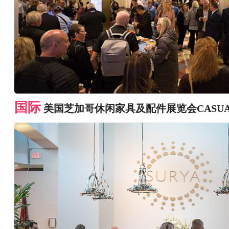
国际
美国芝加哥休闲家具及配件展览会CASUA