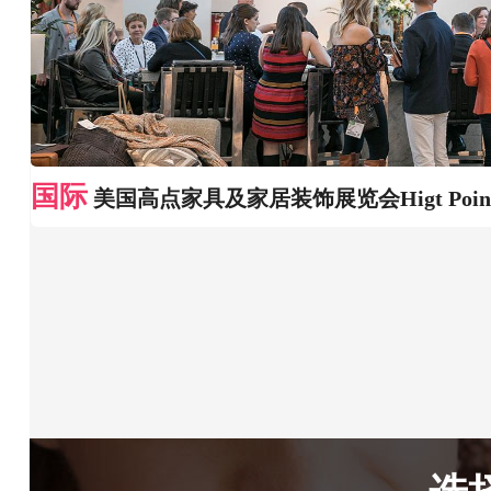
国际
美国高点家具及家居装饰展览会Higt Poin
选