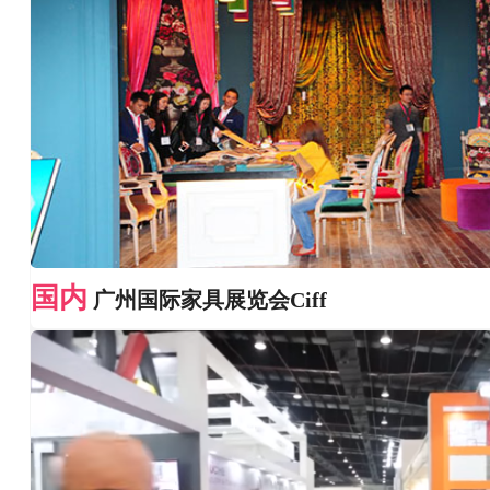
国内
广州国际家具展览会Ciff