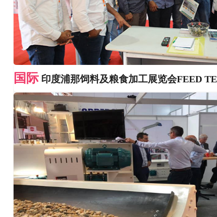
国际
印度浦那饲料及粮食加工展览会FEED TE