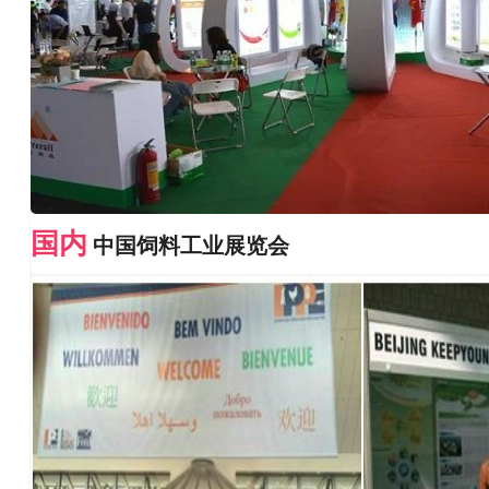
国内
中国饲料工业展览会