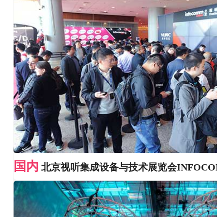
国内
北京视听集成设备与技术展览会INFOCOM