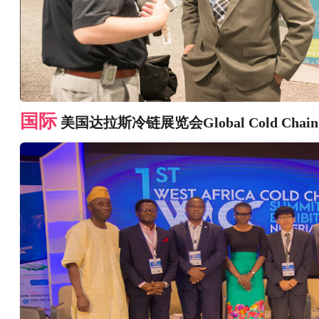
国际
美国达拉斯冷链展览会Global Cold Chain 