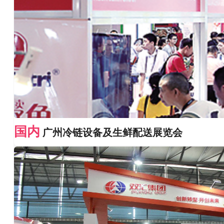
国内
广州冷链设备及生鲜配送展览会