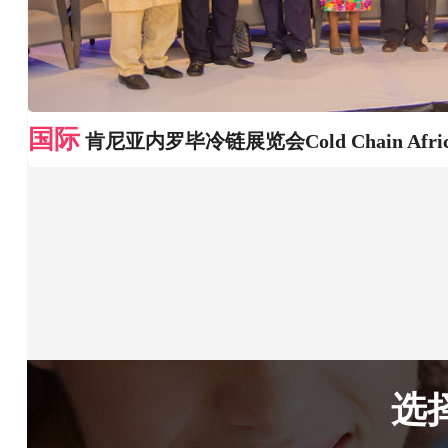
国际
肯尼亚内罗毕冷链展览会Cold Chain Afri
选