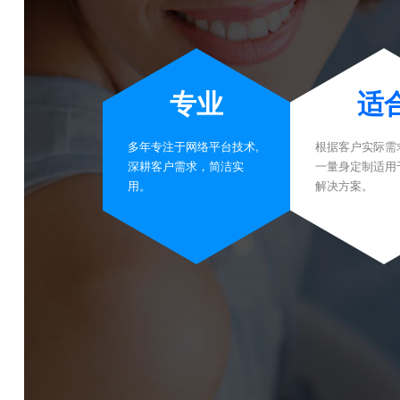
专业
适
多年专注于网络平台技术,
根据客户实际需
深耕客户需求，简洁实
一量身定制适用
用。
解决方案。