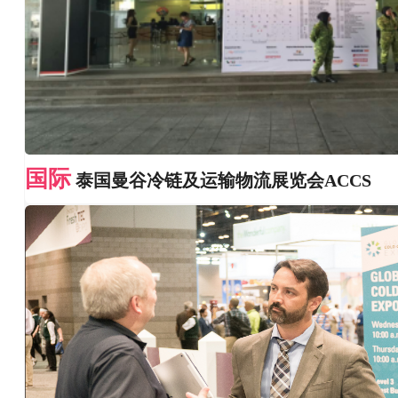
国际
泰国曼谷冷链及运输物流展览会ACCS