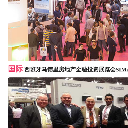
国际
西班牙马德里房地产金融投资展览会SIM