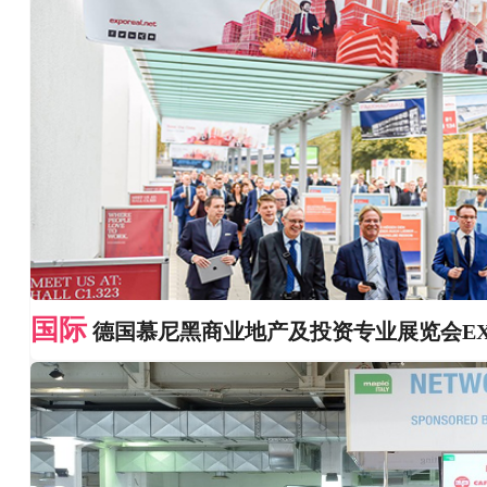
国际
德国慕尼黑商业地产及投资专业展览会EXP