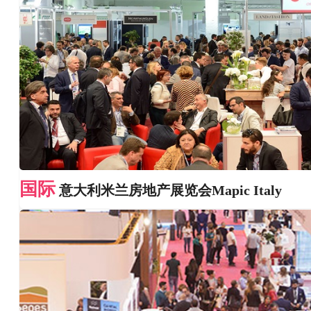
国际
意大利米兰房地产展览会Mapic Italy