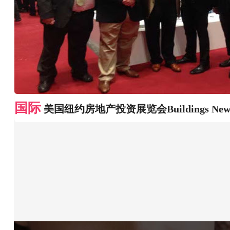
国际
美国纽约房地产投资展览会Buildings New 