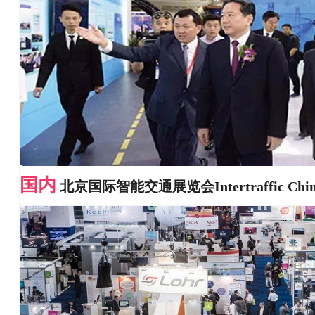
国内
北京国际智能交通展览会Intertraffic Chi