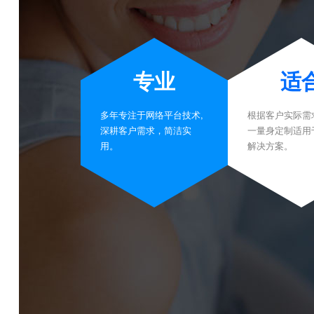
专业
适
多年专注于网络平台技术,
根据客户实际需
深耕客户需求，简洁实
一量身定制适用
用。
解决方案。