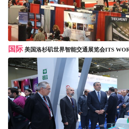
国际
美国洛杉矶世界智能交通展览会ITS WOR