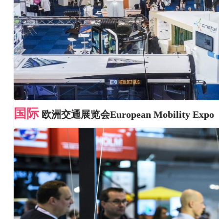
国际
欧洲交通展览会European Mobility Expo