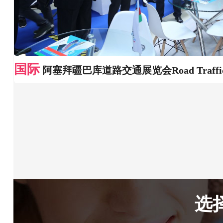
国际
阿塞拜疆巴库道路交通展览会Road Traffi
选