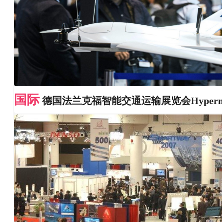
国际
德国法兰克福智能交通运输展览会Hypermo