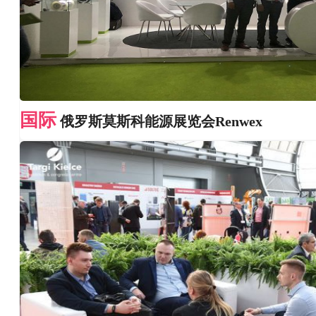
国际
俄罗斯莫斯科能源展览会Renwex