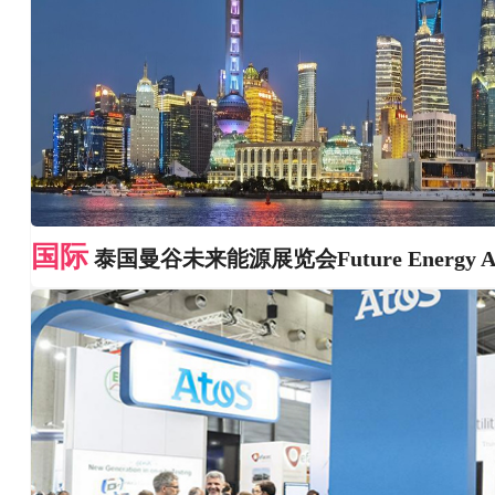
国际
泰国曼谷未来能源展览会Future Energy As