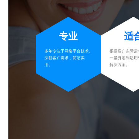
专业
适
多年专注于网络平台技术,
根据客户实际需
深耕客户需求，简洁实
一量身定制适用
用。
解决方案。