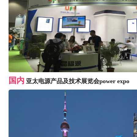
国内
亚太电源产品及技术展览会power expo