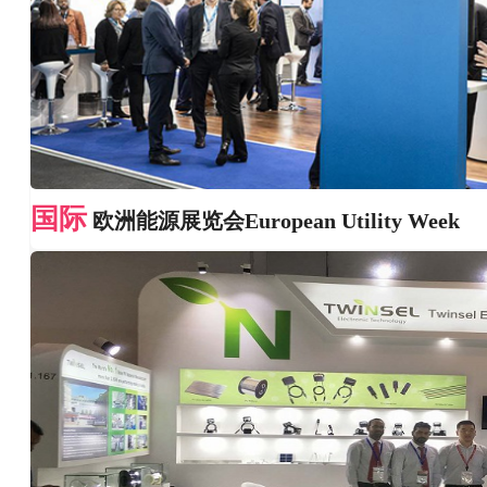
国际
欧洲能源展览会European Utility Week