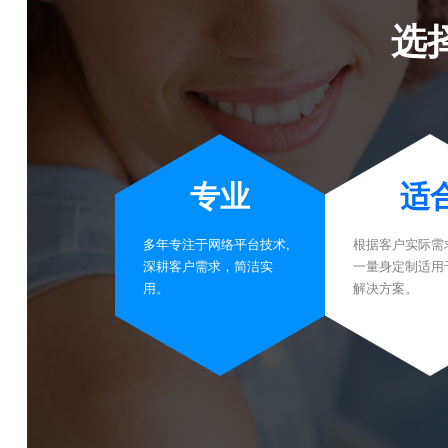
选
专业
适
多年专注于网络平台技术,
根据客户实际需
深耕客户需求，简洁实
一量身定制适用
用。
解决方案。