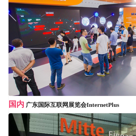
国内
广东国际互联网展览会InternetPlus