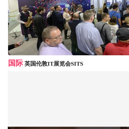
国际
英国伦敦IT展览会SITS