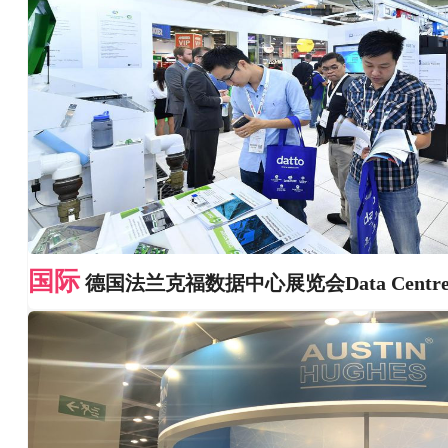
国际
德国法兰克福数据中心展览会Data Centre 