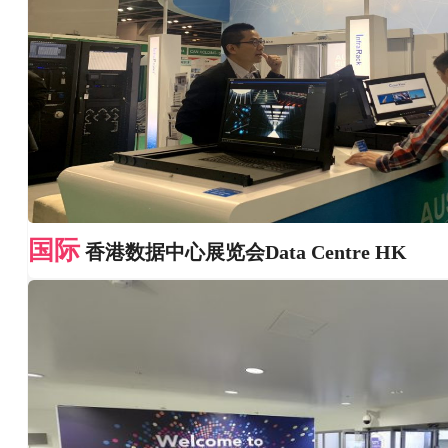
国际
香港数据中心展览会Data Centre HK