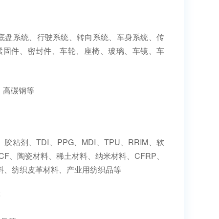
底盘系统、行驶系统、转向系统、车身系统、传
紧固件、密封件、车轮、座椅、玻璃、车镜、车
、高碳钢等
剂、TDI、PPG、MDI、TPU、RRIM、软
M、CF、陶瓷材料、稀土材料、纳米材料、CFRP、
料、纺织皮革材料、产业用纺织品等
等