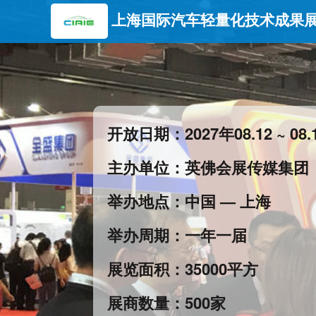
上海国际汽车轻量化技术成果展览
开放日期：2027年08.12 ~ 08.14
主办单位：英佛会展传媒集团（I
举办地点：中国 — 上海
举办周期：一年一届
展览面积：35000平方
展商数量：500家