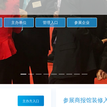
主办单位
管理入口
参展企业
参展商报馆装修
主办方入口