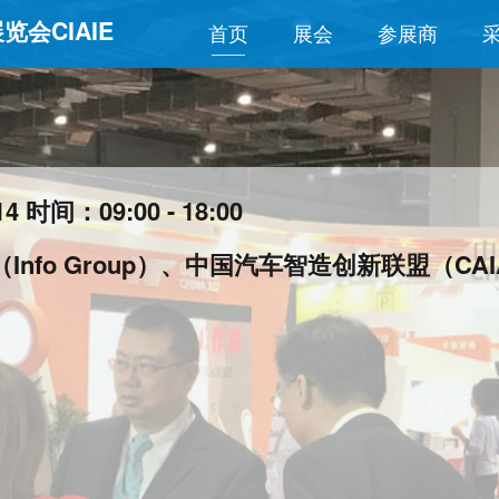
会CIAIE
首页
展会
参展商
 时间：09:00 - 18:00
nfo Group）、中国汽车智造创新联盟（CAI