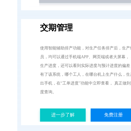
交期管理
使用智能辅助排产功能，对生产任务排产后，生产
员，均可以通过手机端APP、网页端或者大屏幕，
生产进度，还可以看到实际进度与预计进度的偏差
有了该系统，哪个工人，在哪台机上生产什么，生
出手机，在“工单进度”功能中立即查看， 真正做
度查询。
进一步了解
免费注册