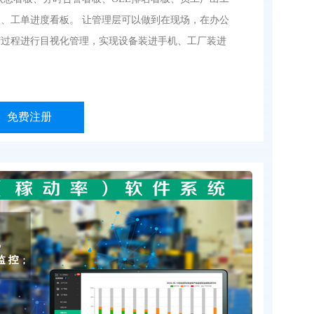
、工单进度看板。 让管理层可以做到在现场，在办公
产过程进行目视化管理，实现设备装进手机、工厂装进
免费注册