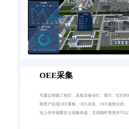
OEE采集
可通过智能三色灯，采集设备绿灯、黄灯、红灯的
助用户实现OEE看板、OEE排名、OEE曲线分析。
动上传并储蓄在云端服务器，支持随时查阅并可以