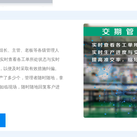
组长、主管、老板等各级管理人
 实时查看各工单所处状态与实时
，以便及时采取有效措施纠偏。
产了多少个，管理者随时随地，拿
到如临现场，随时随地回复客户进