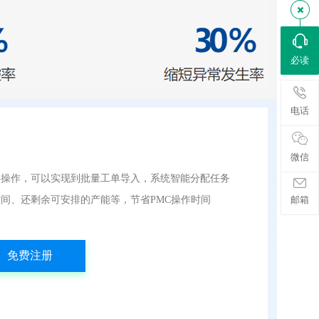
必读
电话
微信
部操作，可以实现到批量工单导入，系统智能分配任务
邮箱
间、还剩余可安排的产能等，节省PMC操作时间
免费注册