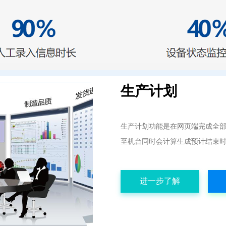
生产计划
生产计划功能是在网页端完成全
至机台同时会计算生成预计结束时
进一步了解