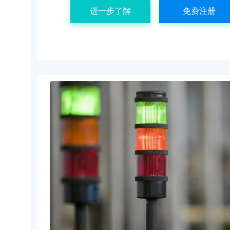
进一步了解
免费注册