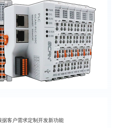
根据客户需求定制开发新功能