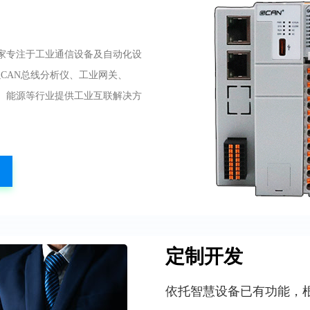
一家专注于工业通信设备及自动化设
CAN总线分析仪、工业网关、
力、能源等行业提供工业互联解决方
定制开发
依托智慧设备已有功能，