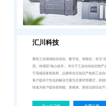
汇川科技
聚焦工业领域的自动化、数字化、智能化，专注“
层、传感层”核心技术， 专注于工业自动化控制
于高端设备制造商，以拥有自主知识产权的工业自
客户提供个性化的解决方案为主要经营模式，持续
快速为客户提供更智能、更精准、更前沿的综合产
进一步了解
免费注册