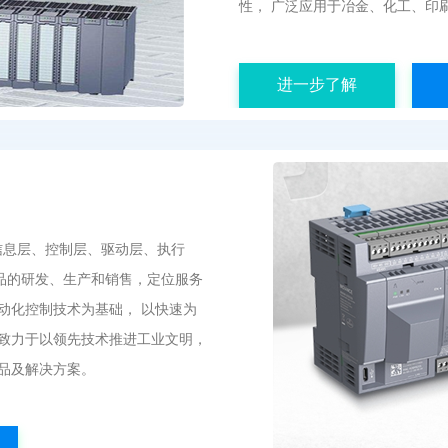
性， 广泛应用于冶金、化工、印
进一步了解
信息层、控制层、驱动层、执行
产品的研发、生产和销售，定位服务
动化控制技术为基础， 以快速为
致力于以领先技术推进工业文明，
品及解决方案。