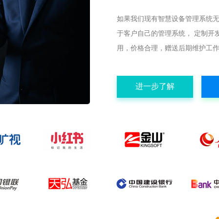
如果我们现有智慧设备管理系统
于客户自己的管理系统， 定制开
用，价格合理，赠送后期维护工
进一步了解