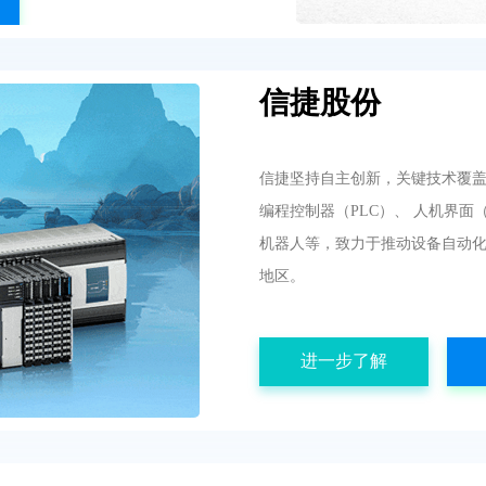
信捷股份
信捷坚持自主创新，关键技术覆
编程控制器（PLC）、 人机界面
机器人等，致力于推动设备自动化
地区。
进一步了解