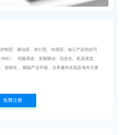
盖控制层、驱动层、执行层、传感层；核心产品包括可
（HMI）、伺服系统、变频驱动、信息化、机器视觉、
、智能化， 赋能产业升级，业务遍布全国及海外主要
免费注册