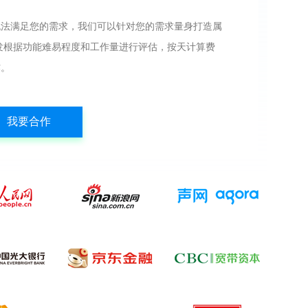
无法满足您的需求，我们可以针对您的需求量身打造属
发根据功能难易程度和工作量进行评估，按天计算费
作。
我要合作