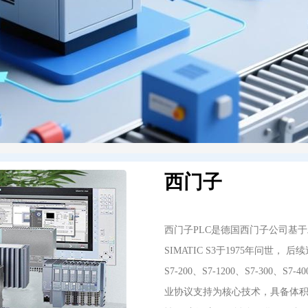
西门子
西门子PLC是德国西门子公司基
SIMATIC S3于1975年问世， 
S7-200、S7-1200、S7-30
业协议支持为核心技术，具备体