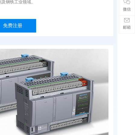
刷及钢铁工业领域。
微信
免费注册
邮箱